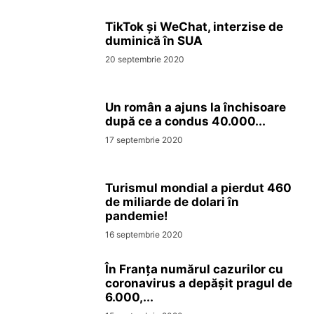
TikTok și WeChat, interzise de
duminică în SUA
20 septembrie 2020
Un român a ajuns la închisoare
după ce a condus 40.000...
17 septembrie 2020
Turismul mondial a pierdut 460
de miliarde de dolari în
pandemie!
16 septembrie 2020
În Franța numărul cazurilor cu
coronavirus a depășit pragul de
6.000,...