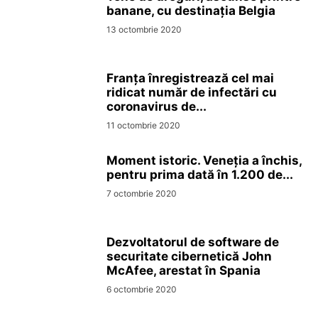
banane, cu destinația Belgia
13 octombrie 2020
Franța înregistrează cel mai
ridicat număr de infectări cu
coronavirus de...
11 octombrie 2020
Moment istoric. Veneția a închis,
pentru prima dată în 1.200 de...
7 octombrie 2020
Dezvoltatorul de software de
securitate cibernetică John
McAfee, arestat în Spania
6 octombrie 2020