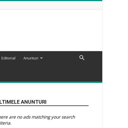
Editorial
Anunturi
LTIMELE ANUNTURI
here are no ads matching your search
iteria.