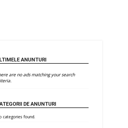
LTIMELE ANUNTURI
here are no ads matching your search
iteria.
ATEGORII DE ANUNTURI
 categories found.