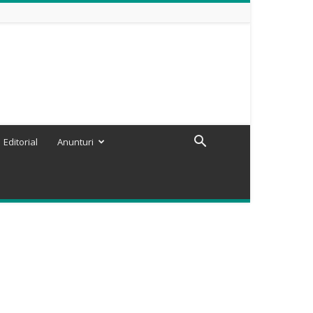
Editorial
Anunturi