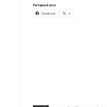
Partajează asta:
Facebook
X