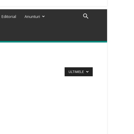
Editorial
Anunturi
ULTIMELE